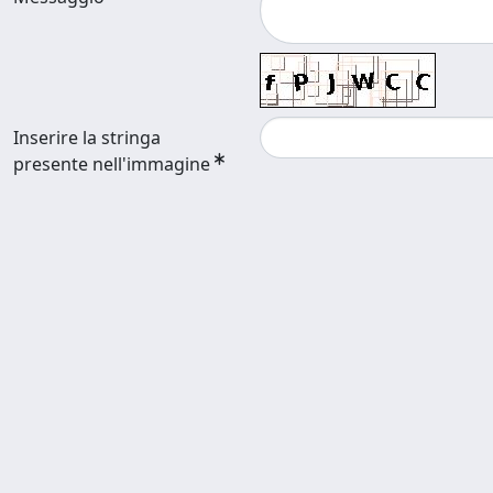
Inserire la stringa
presente nell'immagine