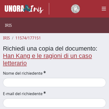
IRIS
IRIS
11574/177151
Richiedi una copia del documento:
Han Kang e le ragioni di un caso
letterario
Nome del richiedente
E-mail del richiedente