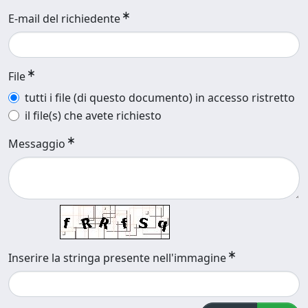
E-mail del richiedente
File
tutti i file (di questo documento) in accesso ristretto
il file(s) che avete richiesto
Messaggio
Inserire la stringa presente nell'immagine