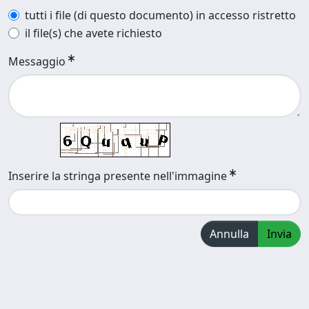
tutti i file (di questo documento) in accesso ristretto
il file(s) che avete richiesto
Messaggio
Inserire la stringa presente nell'immagine
Annulla
Invia