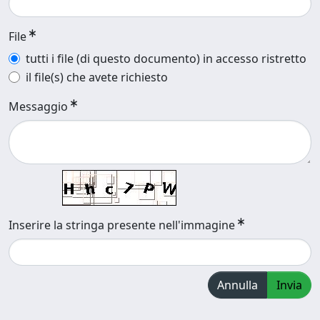
File
tutti i file (di questo documento) in accesso ristretto
il file(s) che avete richiesto
Messaggio
Inserire la stringa presente nell'immagine
Annulla
Invia