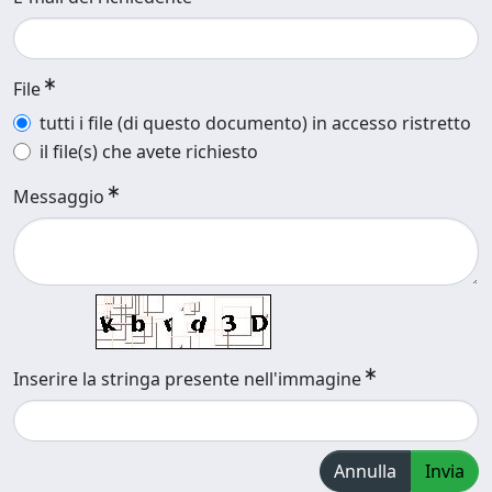
File
tutti i file (di questo documento) in accesso ristretto
il file(s) che avete richiesto
Messaggio
Inserire la stringa presente nell'immagine
Annulla
Invia