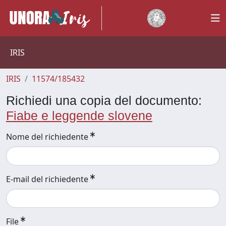
IRIS
IRIS
11574/185432
Richiedi una copia del documento:
Fiabe e leggende slovene
Nome del richiedente
E-mail del richiedente
File