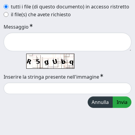
tutti i file (di questo documento) in accesso ristretto
il file(s) che avete richiesto
Messaggio
Inserire la stringa presente nell'immagine
Annulla
Invia