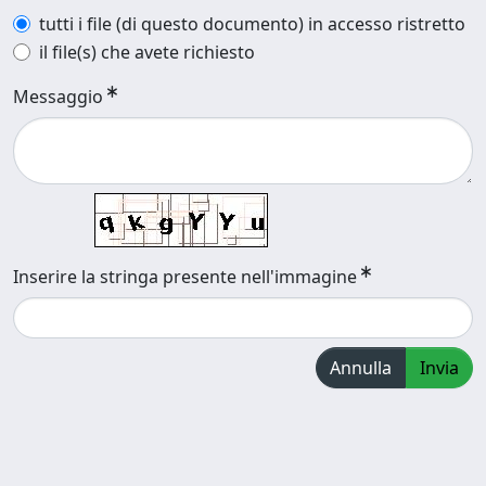
tutti i file (di questo documento) in accesso ristretto
il file(s) che avete richiesto
Messaggio
Inserire la stringa presente nell'immagine
Annulla
Invia