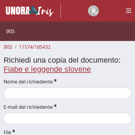
IRIS
IRIS
11574/185432
Richiedi una copia del documento:
Fiabe e leggende slovene
Nome del richiedente
E-mail del richiedente
File