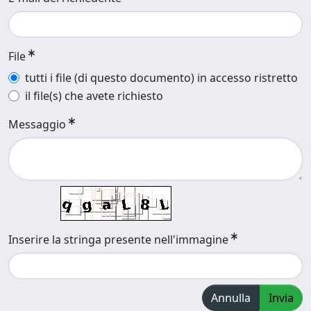
File
tutti i file (di questo documento) in accesso ristretto
il file(s) che avete richiesto
Messaggio
Inserire la stringa presente nell'immagine
Annulla
Invia