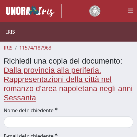
IRIS
IRIS
11574/187963
Richiedi una copia del documento:
Dalla provincia alla periferia.
Rappresentazioni della città nel
romanzo d'area napoletana negli anni
Sessanta
Nome del richiedente
E-mail del richiedente