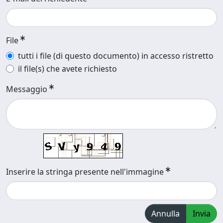
File
tutti i file (di questo documento) in accesso ristretto
il file(s) che avete richiesto
Messaggio
Inserire la stringa presente nell'immagine
Annulla
Invia