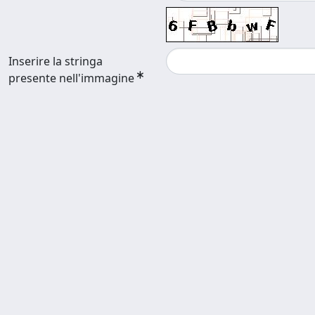
Inserire la stringa
presente nell'immagine