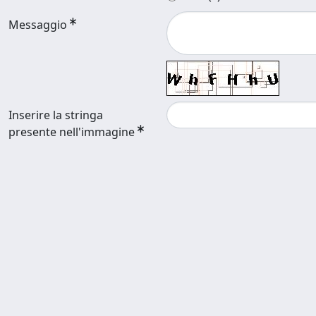
Messaggio
Inserire la stringa
presente nell'immagine