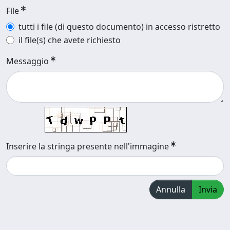
File
tutti i file (di questo documento) in accesso ristretto
il file(s) che avete richiesto
Messaggio
Inserire la stringa presente nell'immagine
Annulla
Invia