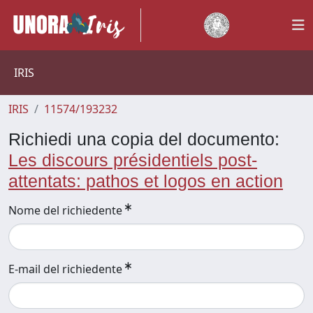
IRIS
IRIS
11574/193232
Richiedi una copia del documento:
Les discours présidentiels post-
attentats: pathos et logos en action
Nome del richiedente
E-mail del richiedente