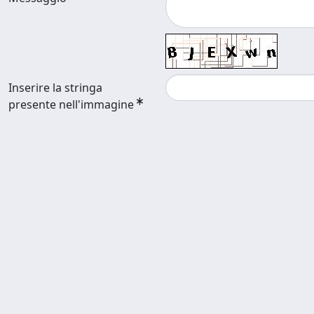
Inserire la stringa
presente nell'immagine