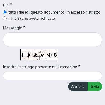
File
tutti i file (di questo documento) in accesso ristretto
il file(s) che avete richiesto
Messaggio
Inserire la stringa presente nell'immagine
Annulla
Invia