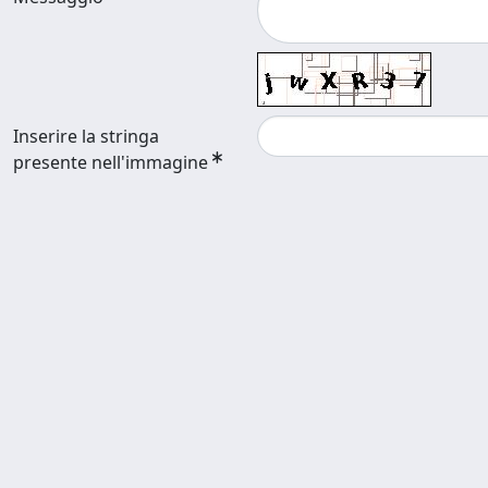
Inserire la stringa
presente nell'immagine