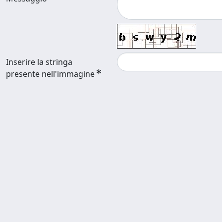
Inserire la stringa
presente nell'immagine