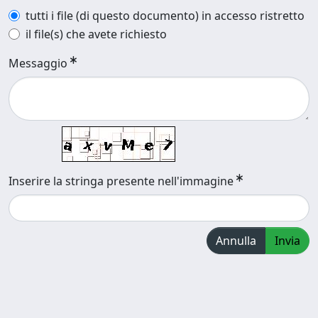
tutti i file (di questo documento) in accesso ristretto
il file(s) che avete richiesto
Messaggio
Inserire la stringa presente nell'immagine
Annulla
Invia