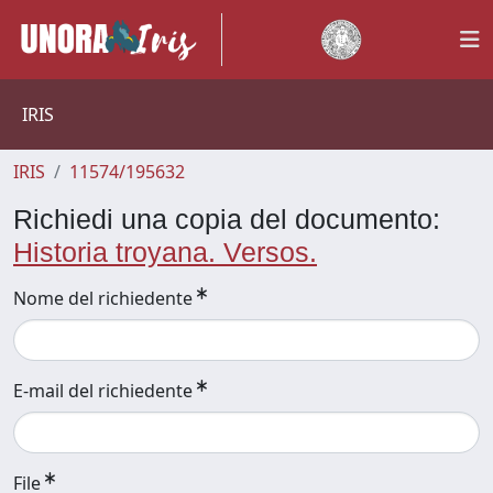
IRIS
IRIS
11574/195632
Richiedi una copia del documento:
Historia troyana. Versos.
Nome del richiedente
E-mail del richiedente
File