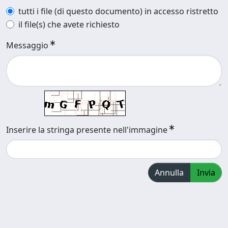
tutti i file (di questo documento) in accesso ristretto
il file(s) che avete richiesto
Messaggio
Inserire la stringa presente nell'immagine
Annulla
Invia