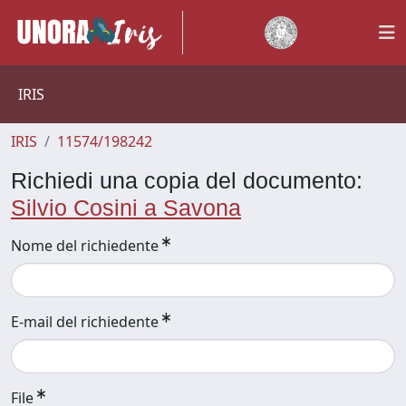
IRIS
IRIS
11574/198242
Richiedi una copia del documento:
Silvio Cosini a Savona
Nome del richiedente
E-mail del richiedente
File