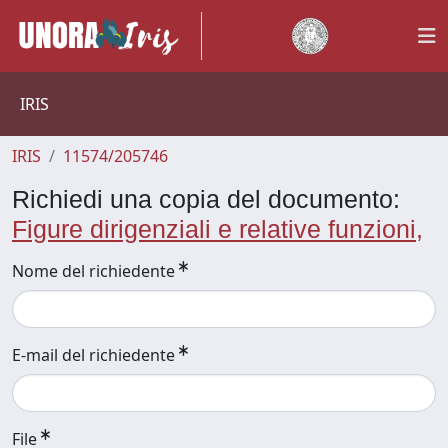
IRIS
IRIS
11574/205746
Richiedi una copia del documento:
Figure dirigenziali e relative funzioni,
Nome del richiedente
E-mail del richiedente
File