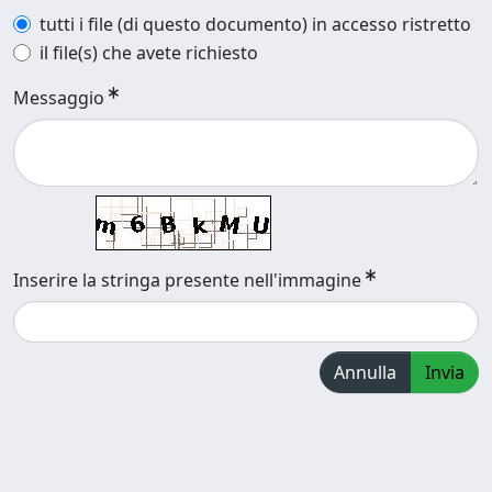
tutti i file (di questo documento) in accesso ristretto
il file(s) che avete richiesto
Messaggio
Inserire la stringa presente nell'immagine
Annulla
Invia