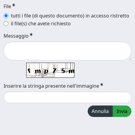
File
tutti i file (di questo documento) in accesso ristretto
il file(s) che avete richiesto
Messaggio
Inserire la stringa presente nell'immagine
Annulla
Invia