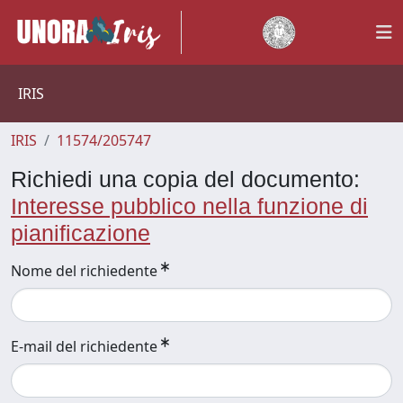
IRIS
IRIS
11574/205747
Richiedi una copia del documento:
Interesse pubblico nella funzione di
pianificazione
Nome del richiedente
E-mail del richiedente