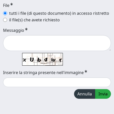
File
tutti i file (di questo documento) in accesso ristretto
il file(s) che avete richiesto
Messaggio
Inserire la stringa presente nell'immagine
Annulla
Invia