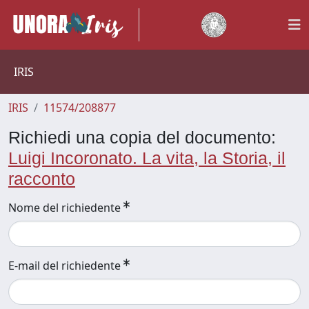
IRIS
IRIS
11574/208877
Richiedi una copia del documento:
Luigi Incoronato. La vita, la Storia, il
racconto
Nome del richiedente
E-mail del richiedente