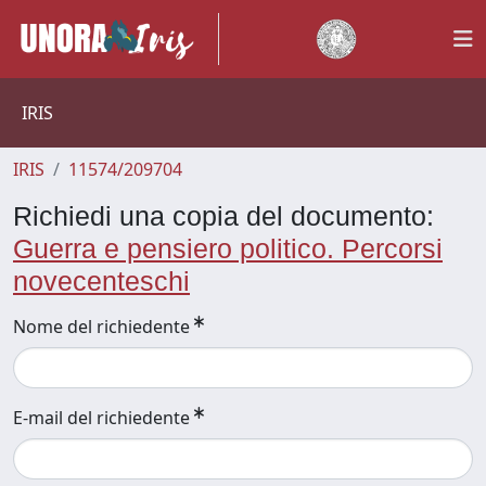
IRIS
IRIS
11574/209704
Richiedi una copia del documento:
Guerra e pensiero politico. Percorsi
novecenteschi
Nome del richiedente
E-mail del richiedente