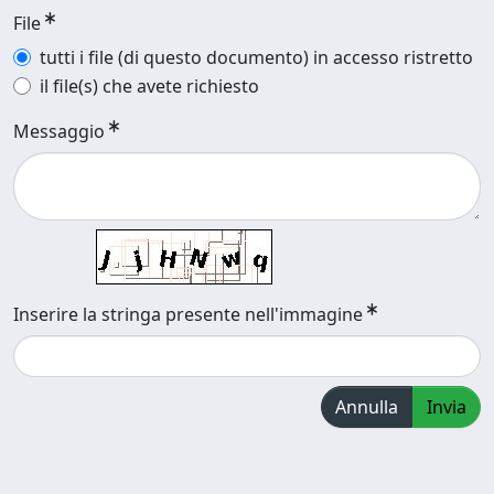
File
tutti i file (di questo documento) in accesso ristretto
il file(s) che avete richiesto
Messaggio
Inserire la stringa presente nell'immagine
Annulla
Invia