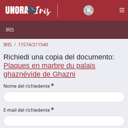
IRIS
IRIS
11574/211540
Richiedi una copia del documento:
Plaques en marbre du palais
ghaznévide de Ghazni
Nome del richiedente
E-mail del richiedente