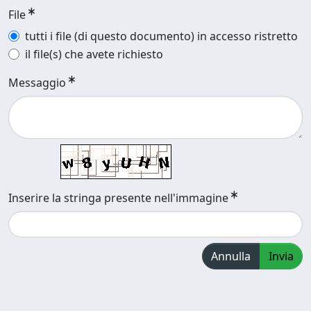
File
tutti i file (di questo documento) in accesso ristretto
il file(s) che avete richiesto
Messaggio
Inserire la stringa presente nell'immagine
Annulla
Invia