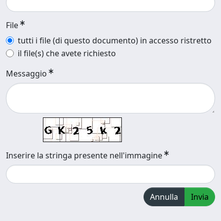
File
tutti i file (di questo documento) in accesso ristretto
il file(s) che avete richiesto
Messaggio
Inserire la stringa presente nell'immagine
Annulla
Invia