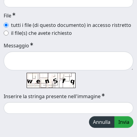
File
tutti i file (di questo documento) in accesso ristretto
il file(s) che avete richiesto
Messaggio
Inserire la stringa presente nell'immagine
Annulla
Invia