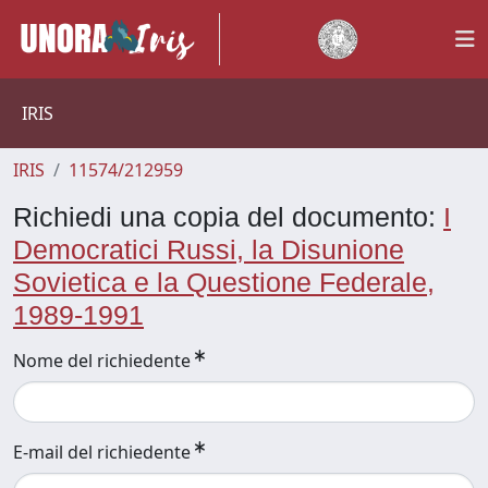
IRIS
IRIS
11574/212959
Richiedi una copia del documento:
I
Democratici Russi, la Disunione
Sovietica e la Questione Federale,
1989-1991
Nome del richiedente
E-mail del richiedente