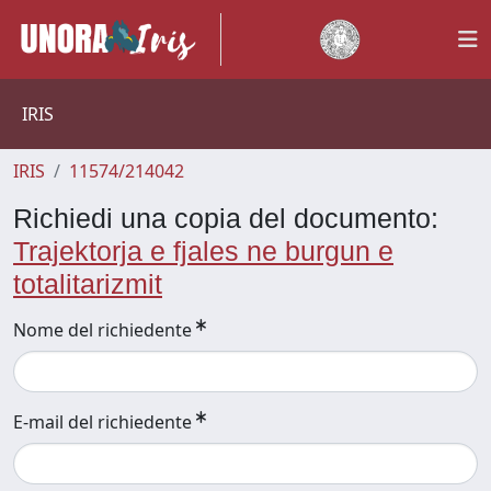
IRIS
IRIS
11574/214042
Richiedi una copia del documento:
Trajektorja e fjales ne burgun e
totalitarizmit
Nome del richiedente
E-mail del richiedente