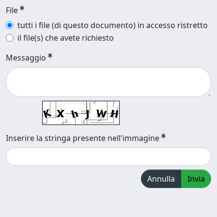
File
tutti i file (di questo documento) in accesso ristretto
il file(s) che avete richiesto
Messaggio
Inserire la stringa presente nell'immagine
Annulla
Invia