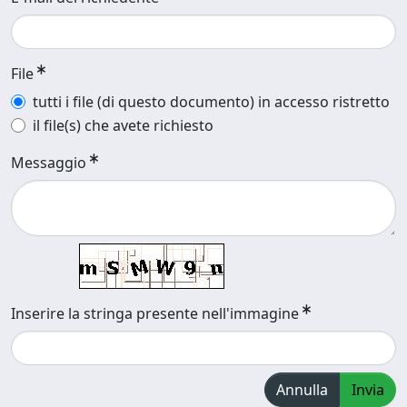
File
tutti i file (di questo documento) in accesso ristretto
il file(s) che avete richiesto
Messaggio
Inserire la stringa presente nell'immagine
Annulla
Invia