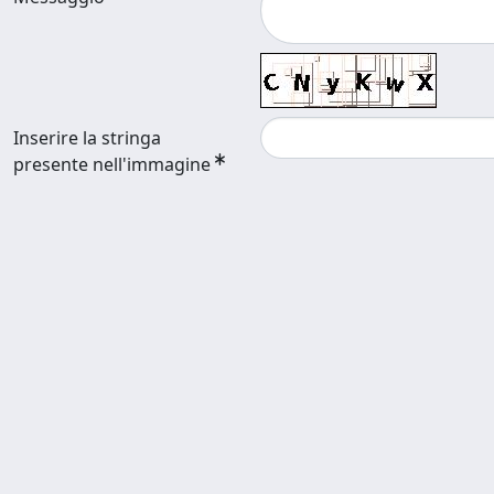
Inserire la stringa
presente nell'immagine