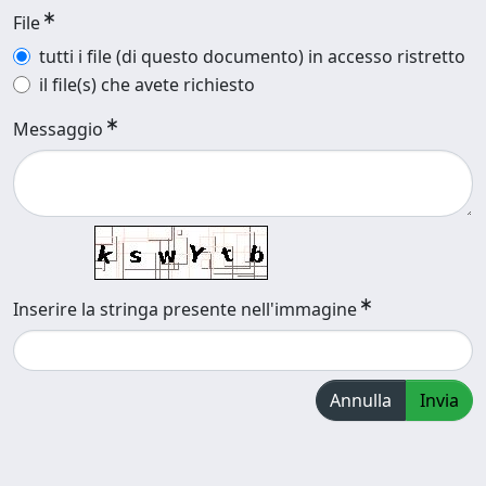
File
tutti i file (di questo documento) in accesso ristretto
il file(s) che avete richiesto
Messaggio
Inserire la stringa presente nell'immagine
Annulla
Invia