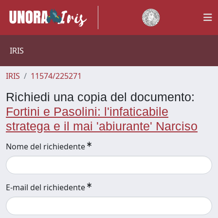
IRIS
IRIS
11574/225271
Richiedi una copia del documento:
Fortini e Pasolini: l'infaticabile
stratega e il mai 'abiurante' Narciso
Nome del richiedente
E-mail del richiedente