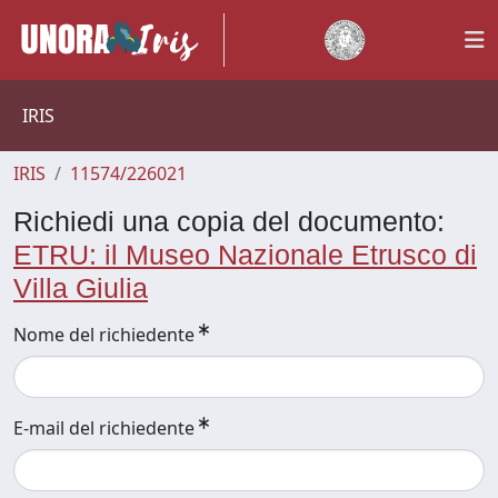
IRIS
IRIS
11574/226021
Richiedi una copia del documento:
ETRU: il Museo Nazionale Etrusco di
Villa Giulia
Nome del richiedente
E-mail del richiedente