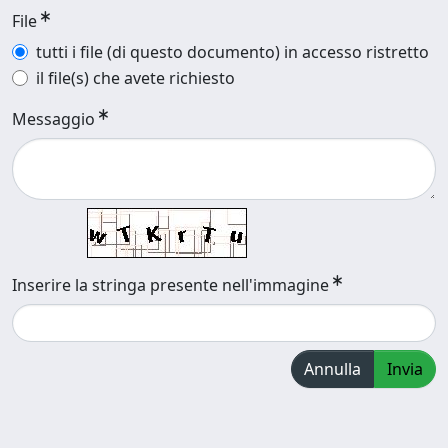
File
tutti i file (di questo documento) in accesso ristretto
il file(s) che avete richiesto
Messaggio
Inserire la stringa presente nell'immagine
Annulla
Invia