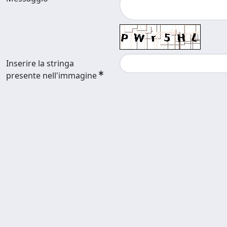
Inserire la stringa
presente nell'immagine