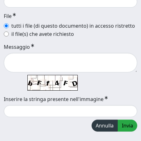
File
tutti i file (di questo documento) in accesso ristretto
il file(s) che avete richiesto
Messaggio
Inserire la stringa presente nell'immagine
Annulla
Invia