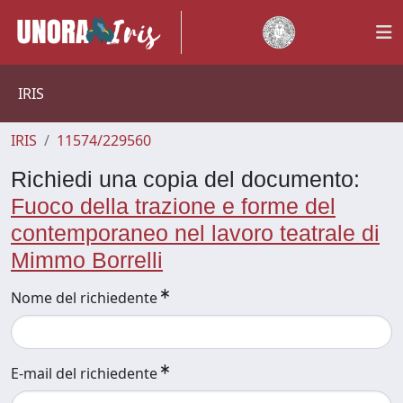
IRIS
IRIS
11574/229560
Richiedi una copia del documento:
Fuoco della trazione e forme del
contemporaneo nel lavoro teatrale di
Mimmo Borrelli
Nome del richiedente
E-mail del richiedente