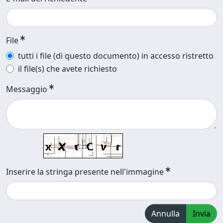
File
tutti i file (di questo documento) in accesso ristretto
il file(s) che avete richiesto
Messaggio
Inserire la stringa presente nell'immagine
Annulla
Invia