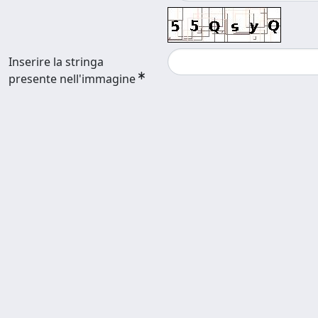
Inserire la stringa
presente nell'immagine