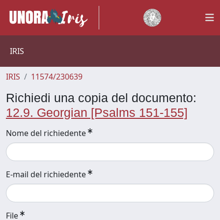
IRIS
IRIS
11574/230639
Richiedi una copia del documento:
12.9. Georgian [Psalms 151-155]
Nome del richiedente
E-mail del richiedente
File