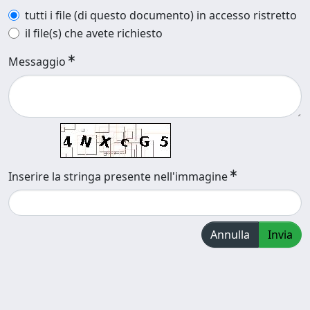
tutti i file (di questo documento) in accesso ristretto
il file(s) che avete richiesto
Messaggio
Inserire la stringa presente nell'immagine
Annulla
Invia