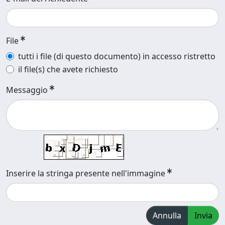
File
tutti i file (di questo documento) in accesso ristretto
il file(s) che avete richiesto
Messaggio
Inserire la stringa presente nell'immagine
Annulla
Invia