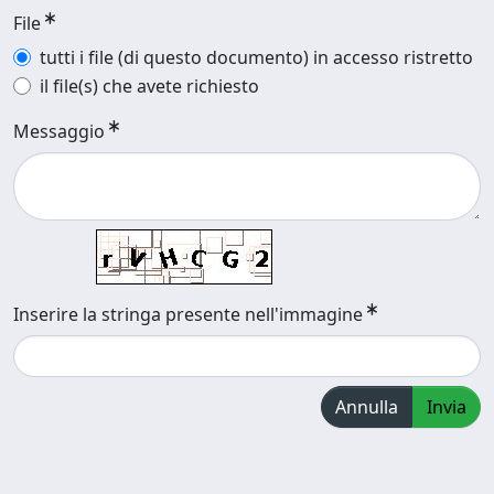
File
tutti i file (di questo documento) in accesso ristretto
il file(s) che avete richiesto
Messaggio
Inserire la stringa presente nell'immagine
Annulla
Invia