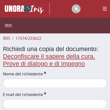
IRIS
IRIS
11574/233622
Richiedi una copia del documento:
Deconfiscare il sapere della cura.
Prove di dialogo e di impegno
Nome del richiedente
E-mail del richiedente