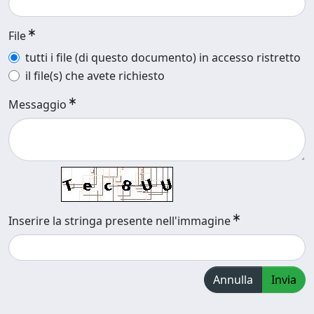
File
tutti i file (di questo documento) in accesso ristretto
il file(s) che avete richiesto
Messaggio
Inserire la stringa presente nell'immagine
Annulla
Invia