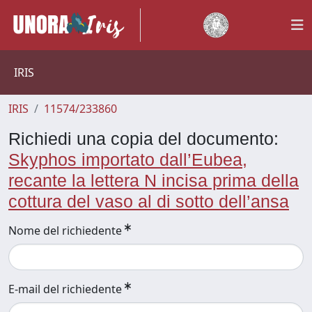
IRIS
IRIS
11574/233860
Richiedi una copia del documento:
Skyphos importato dall’Eubea,
recante la lettera N incisa prima della
cottura del vaso al di sotto dell’ansa
Nome del richiedente
E-mail del richiedente