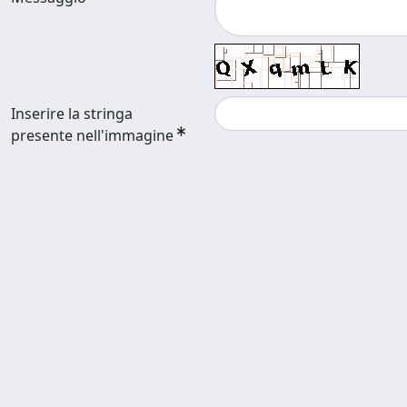
Inserire la stringa
presente nell'immagine