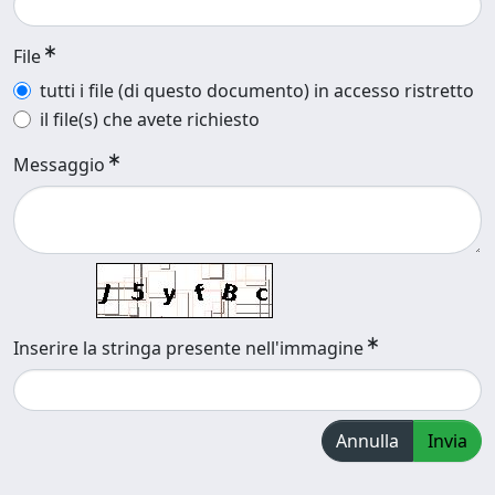
File
tutti i file (di questo documento) in accesso ristretto
il file(s) che avete richiesto
Messaggio
Inserire la stringa presente nell'immagine
Annulla
Invia