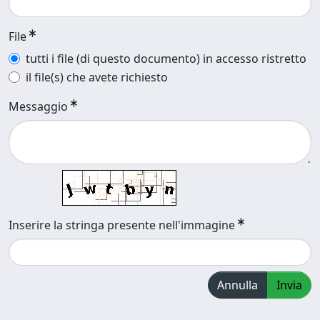
File
tutti i file (di questo documento) in accesso ristretto
il file(s) che avete richiesto
Messaggio
Inserire la stringa presente nell'immagine
Annulla
Invia