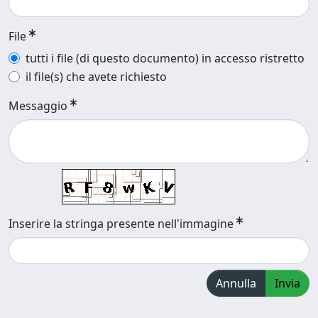
File
tutti i file (di questo documento) in accesso ristretto
il file(s) che avete richiesto
Messaggio
Inserire la stringa presente nell'immagine
Annulla
Invia