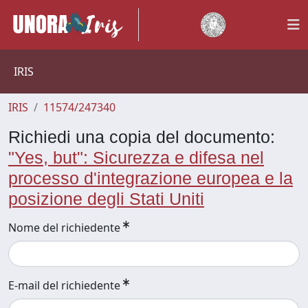
IRIS
IRIS
11574/247340
Richiedi una copia del documento:
"Yes, but": Sicurezza e difesa nel
processo d'integrazione europea e la
posizione degli Stati Uniti
Nome del richiedente
E-mail del richiedente