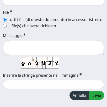
File
tutti i file (di questo documento) in accesso ristretto
il file(s) che avete richiesto
Messaggio
Inserire la stringa presente nell'immagine
Annulla
Invia