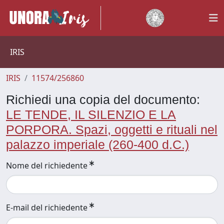
IRIS
IRIS
11574/256860
Richiedi una copia del documento:
LE TENDE, IL SILENZIO E LA
PORPORA. Spazi, oggetti e rituali nel
palazzo imperiale (260-400 d.C.)
Nome del richiedente
E-mail del richiedente