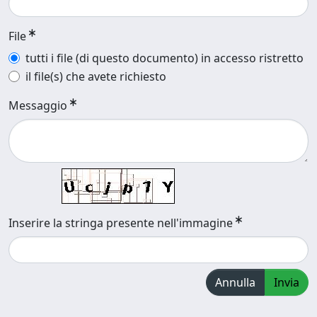
File
tutti i file (di questo documento) in accesso ristretto
il file(s) che avete richiesto
Messaggio
Inserire la stringa presente nell'immagine
Annulla
Invia