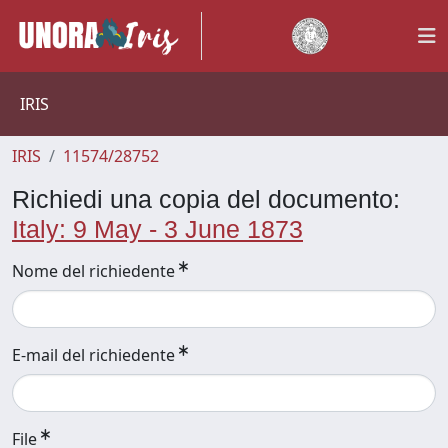
IRIS
IRIS
11574/28752
Richiedi una copia del documento:
Italy: 9 May - 3 June 1873
Nome del richiedente
E-mail del richiedente
File