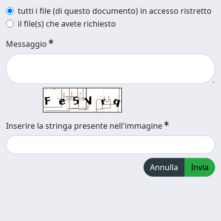
tutti i file (di questo documento) in accesso ristretto
il file(s) che avete richiesto
Messaggio
Inserire la stringa presente nell'immagine
Annulla
Invia