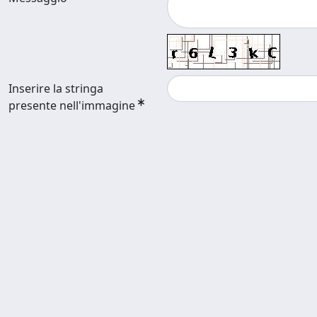
Inserire la stringa
presente nell'immagine