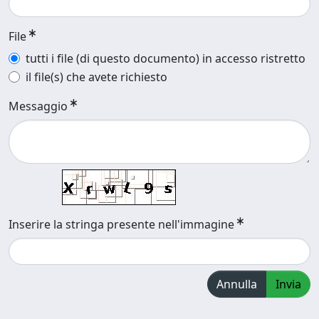
File
tutti i file (di questo documento) in accesso ristretto
il file(s) che avete richiesto
Messaggio
Inserire la stringa presente nell'immagine
Annulla
Invia