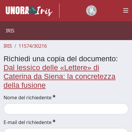
IRIS
IRIS
11574/30216
Richiedi una copia del documento:
Dal lessico delle «Lettere» di
Caterina da Siena: la concretezza
della fusione
Nome del richiedente
E-mail del richiedente