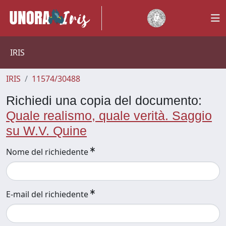
IRIS
IRIS
11574/30488
Richiedi una copia del documento:
Quale realismo, quale verità. Saggio
su W.V. Quine
Nome del richiedente
E-mail del richiedente