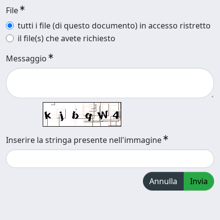
File
tutti i file (di questo documento) in accesso ristretto
il file(s) che avete richiesto
Messaggio
Inserire la stringa presente nell'immagine
Annulla
Invia