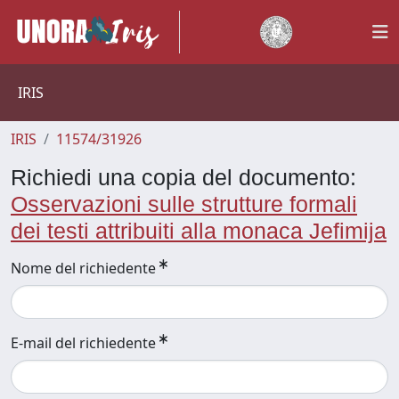
IRIS
IRIS
11574/31926
Richiedi una copia del documento:
Osservazioni sulle strutture formali
dei testi attribuiti alla monaca Jefimija
Nome del richiedente
E-mail del richiedente