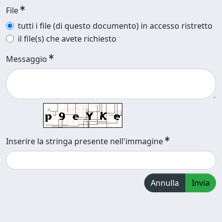
File
tutti i file (di questo documento) in accesso ristretto
il file(s) che avete richiesto
Messaggio
Inserire la stringa presente nell'immagine
Annulla
Invia